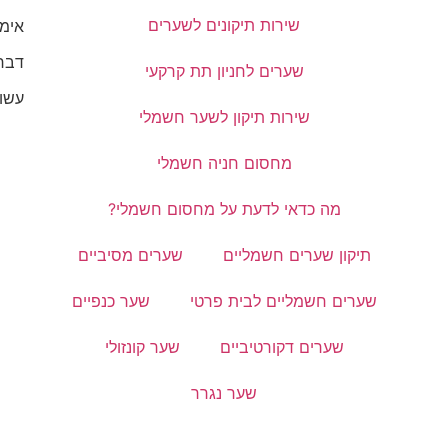
שירות תיקונים לשערים
אימייל: s.tech
דברו
שערים לחניון תת קרקעי
עשו 
שירות תיקון לשער חשמלי
מחסום חניה חשמלי
מה כדאי לדעת על מחסום חשמלי?
תיקון שערים חשמליים
שערים מסיביים
שערים חשמליים לבית פרטי
שער כנפיים
שערים דקורטיביים
שער קונזולי
שער נגרר