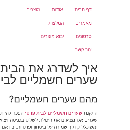
דף הבית
אודות
מוצרים
מאמרים
המלצות
סרטונים
יבוא מוצרים
צור קשר
איך לשדרג את הבית
שערים חשמליים לבית
מהם שערים חשמליים?
התקנת
שערים חשמליים לבית פרטי
הפכה להיות פ
שערים אלו מציעים את היכולת לשלוט בכניסה ויצ
ומשוכללת, תוך שמירה על ביטחון ופרטיות. בין אם 