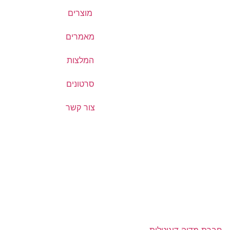
מוצרים
מאמרים
המלצות
סרטונים
צור קשר
חברת מדיה דיגיטלית