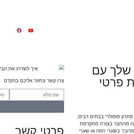
 שלך עם
 פרטי
צרו קשר ונחזור אליכם בהקדם
תרון פופולרי בבתים רבים.
יאה מהחצר בצורה מתקדמת
פרטי קשר
מדובר בשערי הזזה או שערי