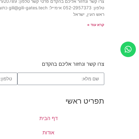
צרו קשר ונחזור אליכם בהקדם פרטי קשר
טלפון: 052-2957373 אימייל: s.tech
ראש העין, ישראל
קרא עוד »
צרו קשר ונחזור אליכם בהקדם
תפריט ראשי
דף הבית
אודות