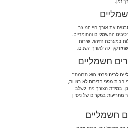
 זמן.
שמליים
טיח את אורך חיי המוצר
רכיבים החשמליים והחומריים.
ת במערכת הזיהוי. שירות
שתזדקקו לה לאורך השנים.
רים חשמליים
ים לבית פרטי
הוא תרומתם
 הבית מפני חדירות לא רצויות,
ן, במידת הצורך ניתן לשלב
מתריעות במקרים של ניסיון
ם חשמליים