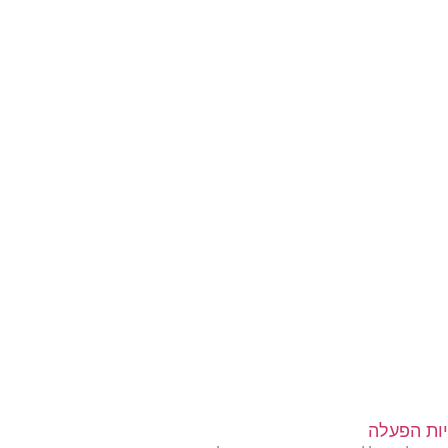
ות הפעלה