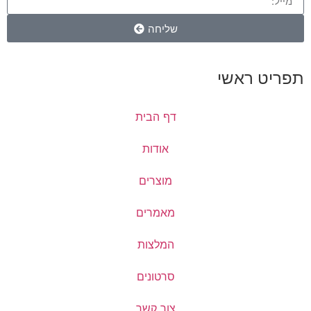
שליחה
דף הבית
אודות
מוצרים
מאמרים
המלצות
סרטונים
צור קשר