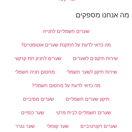
חשמליים לחנייה
 התקנת שערים אוטומטיים?
ים
שערים לחניון תת קרקעי
שמלי
מחסום חניה חשמלי
עת על מחסום חשמלי?
מליים
שערים מסיביים
לבית פרטי
שער כנפיים
שער קונזולי
שער נגרר