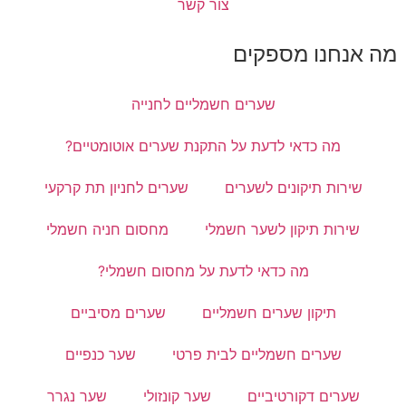
צור קשר
חשמליים לחנייה
 התקנת שערים אוטומטיים?
ים
שערים לחניון תת קרקעי
שמלי
מחסום חניה חשמלי
עת על מחסום חשמלי?
מליים
שערים מסיביים
לבית פרטי
שער כנפיים
שער קונזולי
שער נגרר