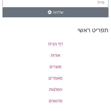
שליחה
דף הבית
אודות
מוצרים
מאמרים
המלצות
סרטונים